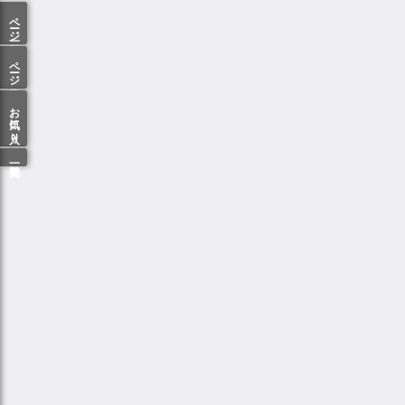
ページ一覧
ページ検索
お気に入り