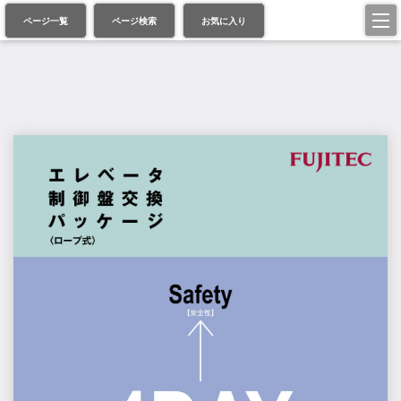
ページ一覧
ページ検索
お気に入り